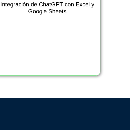
Integración de ChatGPT con Excel y
Google Sheets