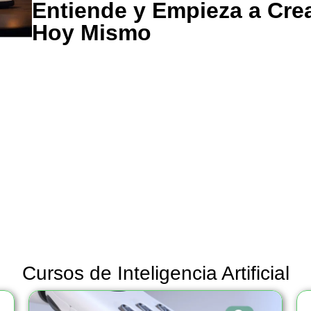
Entiende y Empieza a Cre
Hoy Mismo
Cursos de Inteligencia Artificial