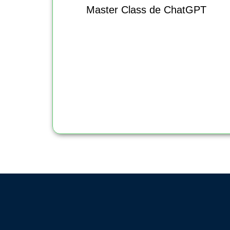
Master Class de ChatGPT