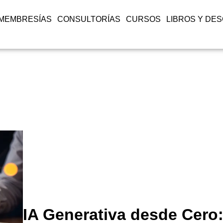
MEMBRESÍAS
CONSULTORÍAS
CURSOS
LIBROS Y DE
IA Generativa desde Cero