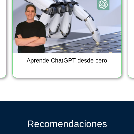
Aprende ChatGPT desde cero
Recomendaciones