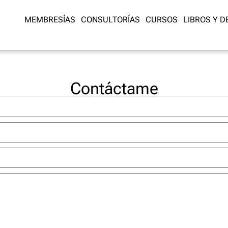
MEMBRESÍAS
CONSULTORÍAS
CURSOS
LIBROS Y 
Contáctame