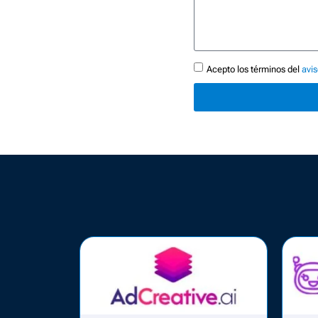
Acepto los términos del
avis