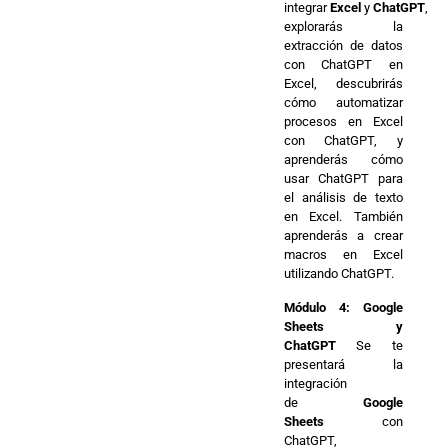
integrar
Excel
y
ChatGPT
,
explorarás la
extracción de datos
con ChatGPT en
Excel, descubrirás
cómo automatizar
procesos en Excel
con ChatGPT, y
aprenderás cómo
usar ChatGPT para
el análisis de texto
en Excel. También
aprenderás a crear
macros en Excel
utilizando ChatGPT.
Módulo 4: Google
Sheets y
ChatGPT
Se te
presentará la
integración
de
Google
Sheets
con
ChatGPT,