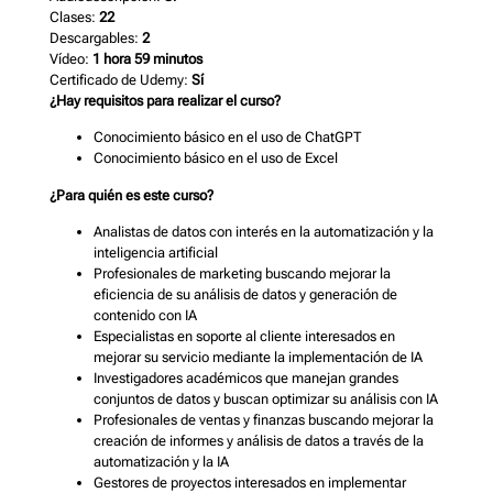
Clases:
22
Descargables:
2
Vídeo:
1 hora 59 minutos
Certificado de Udemy:
Sí
¿Hay requisitos para realizar el curso?
Conocimiento básico en el uso de ChatGPT
Conocimiento básico en el uso de Excel
¿Para quién es este curso?
Analistas de datos con interés en la automatización y la
inteligencia artificial
Profesionales de marketing buscando mejorar la
eficiencia de su análisis de datos y generación de
contenido con IA
Especialistas en soporte al cliente interesados en
mejorar su servicio mediante la implementación de IA
Investigadores académicos que manejan grandes
conjuntos de datos y buscan optimizar su análisis con IA
Profesionales de ventas y finanzas buscando mejorar la
creación de informes y análisis de datos a través de la
automatización y la IA
Gestores de proyectos interesados en implementar