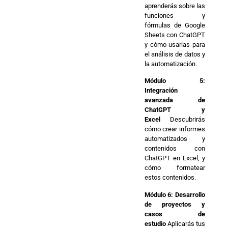
aprenderás sobre las
funciones y
fórmulas de Google
Sheets con ChatGPT
y cómo usarlas para
el análisis de datos y
la automatización.
Módulo 5:
Integración
avanzada de
ChatGPT y
Excel
Descubrirás
cómo crear informes
automatizados y
contenidos con
ChatGPT en Excel, y
cómo formatear
estos contenidos.
Módulo 6: Desarrollo
de proyectos y
casos de
estudio
Aplicarás tus