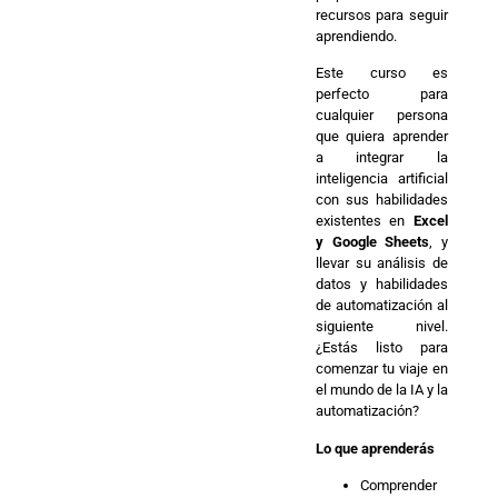
recursos para seguir
aprendiendo.
Este curso es
perfecto para
cualquier persona
que quiera aprender
a integrar la
inteligencia artificial
con sus habilidades
existentes en
Excel
y Google Sheets
, y
llevar su análisis de
datos y habilidades
de automatización al
siguiente nivel.
¿Estás listo para
comenzar tu viaje en
el mundo de la IA y la
automatización?
Lo que aprenderás
Comprender