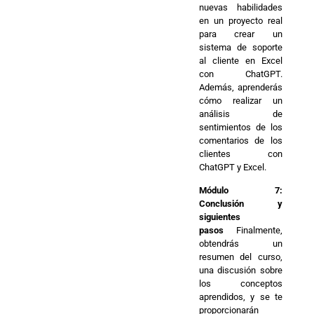
nuevas habilidades
en un proyecto real
para crear un
sistema de soporte
al cliente en Excel
con ChatGPT.
Además, aprenderás
cómo realizar un
análisis de
sentimientos de los
comentarios de los
clientes con
ChatGPT y Excel.
Módulo 7:
Conclusión y
siguientes
pasos
Finalmente,
obtendrás un
resumen del curso,
una discusión sobre
los conceptos
aprendidos, y se te
proporcionarán