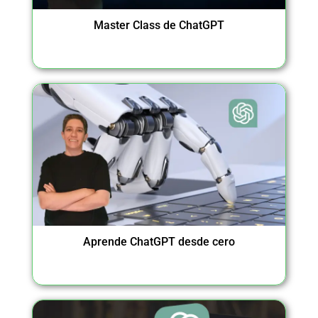
Master Class de ChatGPT
Aprende ChatGPT desde cero