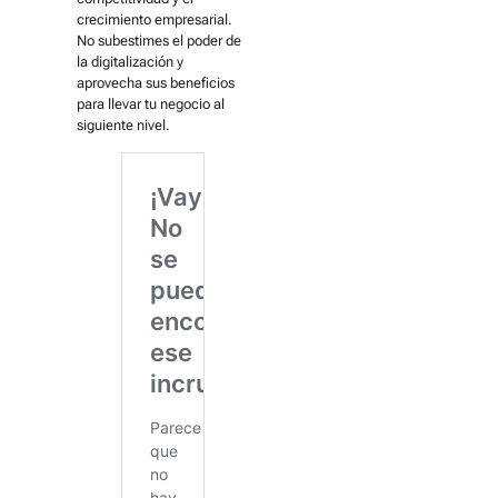
crecimiento empresarial.
No subestimes el poder de
la digitalización y
aprovecha sus beneficios
para llevar tu negocio al
siguiente nivel.