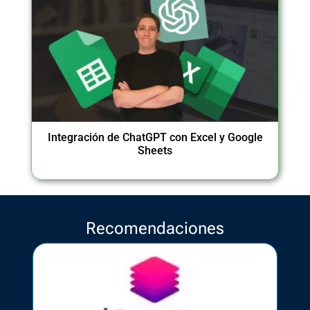
Integración de ChatGPT con Excel y Google
Sheets
Recomendaciones