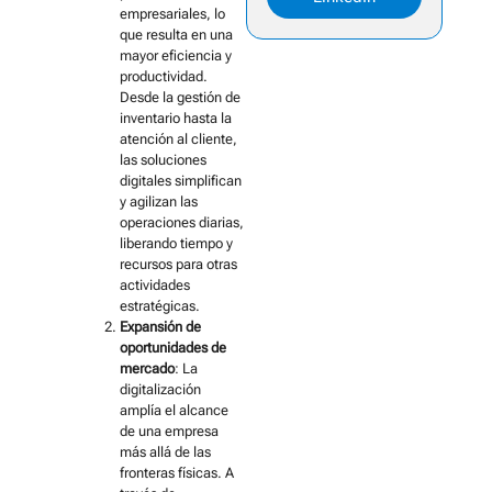
empresariales, lo
que resulta en una
mayor eficiencia y
productividad.
Desde la gestión de
inventario hasta la
atención al cliente,
las soluciones
digitales simplifican
y agilizan las
operaciones diarias,
liberando tiempo y
recursos para otras
actividades
estratégicas.
Expansión de
oportunidades de
mercado
: La
digitalización
amplía el alcance
de una empresa
más allá de las
fronteras físicas. A