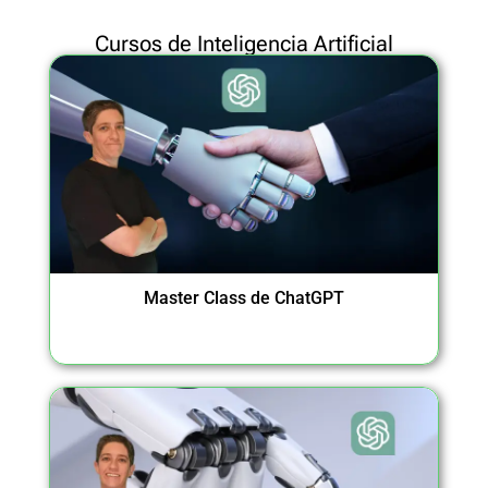
Cursos de Inteligencia Artificial
Master Class de ChatGPT