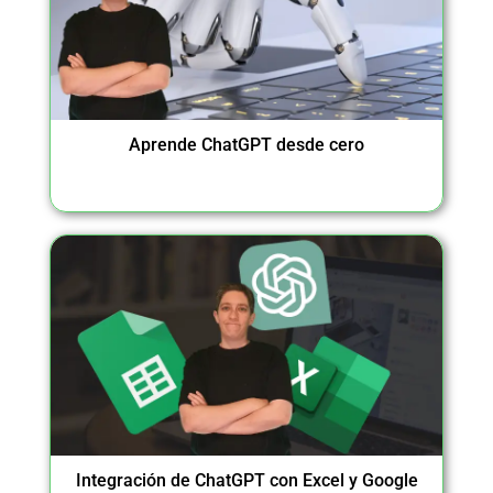
Aprende ChatGPT desde cero
Integración de ChatGPT con Excel y Google