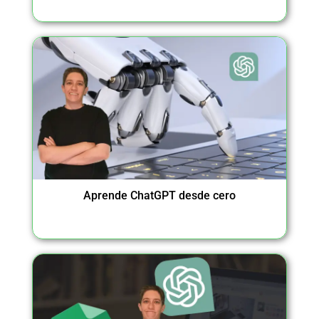
Aprende ChatGPT desde cero