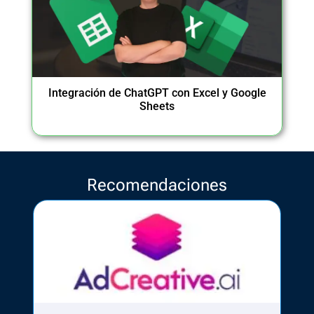
Integración de ChatGPT con Excel y Google
Sheets
Recomendaciones