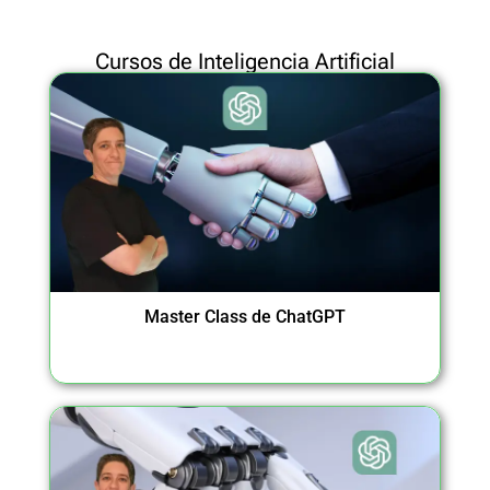
Cursos de Inteligencia Artificial
Master Class de ChatGPT