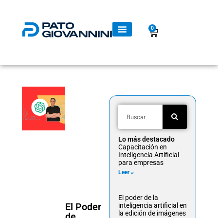
0
Lo más destacado
Capacitación en
Inteligencia Artificial
para empresas
Leer »
El poder de la
El Poder
inteligencia artificial en
la edición de imágenes
de