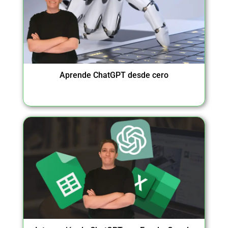
Aprende ChatGPT desde cero