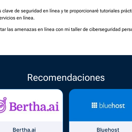
s clave de seguridad en línea y te proporcionaré tutoriales prác
ervicios en línea.
tar las amenazas en línea con mi taller de ciberseguridad pers
Recomendaciones
Bertha.ai
Bluehost