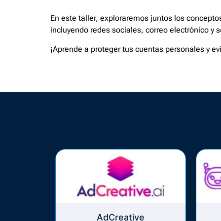
En este taller, exploraremos juntos los concepto
incluyendo redes sociales, correo electrónico y s
¡Aprende a proteger tus cuentas personales y evi
AdCreative