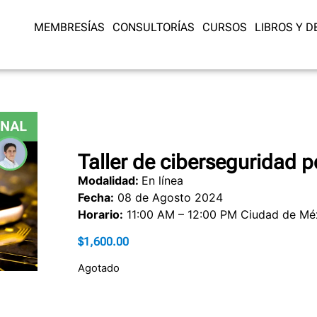
MEMBRESÍAS
CONSULTORÍAS
CURSOS
LIBROS Y 
Taller de ciberseguridad p
Modalidad:
En línea
Fecha:
08 de Agosto 2024
Horario:
11:00 AM – 12:00 PM Ciudad de M
$
1,600.00
Agotado