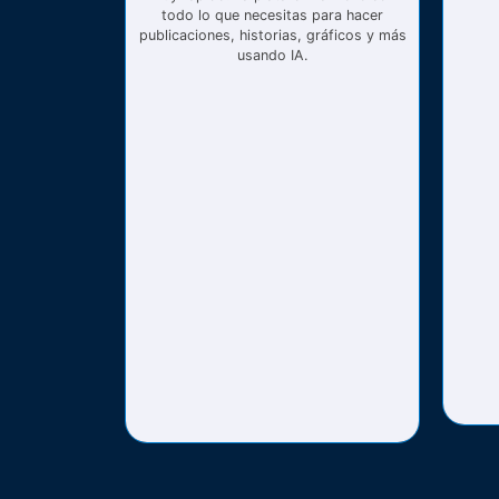
todo lo que necesitas para hacer
publicaciones, historias, gráficos y más
usando IA.