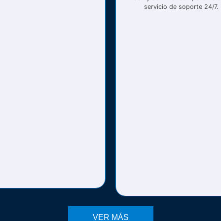
servicio de soporte 24/7.
VER MÁS