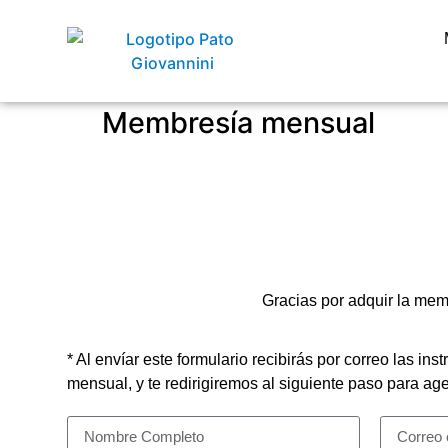
Membresía mensual
Gracias por adquir la memb
* Al envíar este formulario recibirás por correo las i
mensual, y te redirigiremos al siguiente paso para age