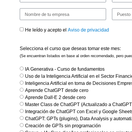
He leído y acepto el
Aviso de privacidad
Selecciona el curso que deseas tomar este mes:
(Se encuentran listados en base al orden recomendado, pero puede
IA Generativa - Curso de fundamentos
Uso de la Inteligencia Artificial en el Sector Financ
Inteligencia Artificial en toma de Decisiones Empre
Aprende ChatGPT desde cero
Aprende Dall-E 2 desde cero
Master Class de ChatGPT (Actualizado a ChatGPT
Integración de ChatGPT con Excel y Google Sheet
ChatGPT: GPTs (plugins), Data Analysis y automat
Creación de GPTs sin programación